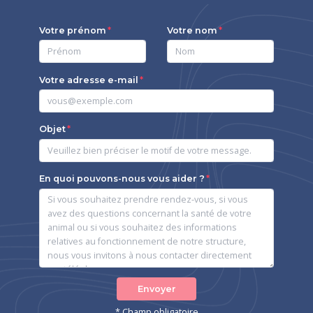
Votre prénom
Votre nom
Votre adresse e-mail
Objet
En quoi pouvons-nous vous aider ?
Envoyer
* Champ obligatoire