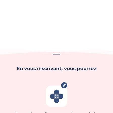
En vous inscrivant, vous pourrez