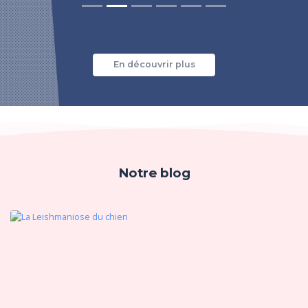
En découvrir plus
Notre blog