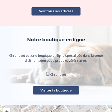
Voir tous les articles
Notre boutique en ligne
Chronovet est une boutique en ligne spécialisée dans la vente
d'alimentation et de produits vétérinaires.
Visiter la boutique
+