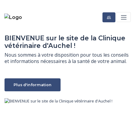
BIENVENUE sur le site de la Clinique
vétérinaire d'Auchel !
Nous sommes à votre disposition pour tous les conseils 
et informations nécessaires à la santé de votre animal.
Plus d'information