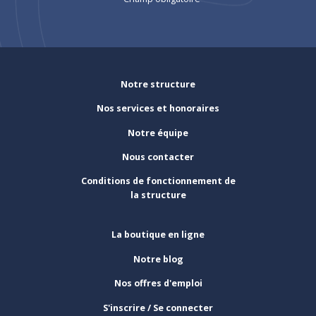
Notre structure
Nos services et honoraires
Notre équipe
Nous contacter
Conditions de fonctionnement de
la structure
La boutique en ligne
Notre blog
Nos offres d'emploi
S'inscrire / Se connecter