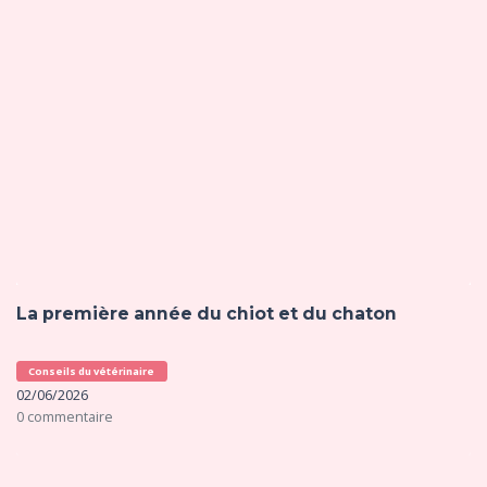
La première année du chiot et du chaton
Conseils du vétérinaire
02/06/2026
0 commentaire