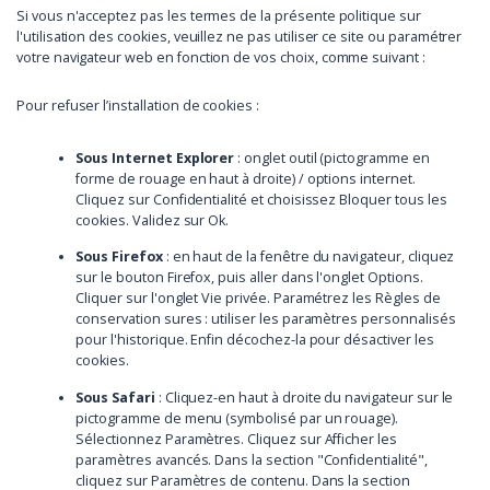
Si vous n'acceptez pas les termes de la présente politique sur
l'utilisation des cookies, veuillez ne pas utiliser ce site ou paramétrer
votre navigateur web en fonction de vos choix, comme suivant :
Pour refuser l’installation de cookies :
Sous Internet Explorer
: onglet outil (pictogramme en
forme de rouage en haut à droite) / options internet.
Cliquez sur Confidentialité et choisissez Bloquer tous les
cookies. Validez sur Ok.
Sous Firefox
: en haut de la fenêtre du navigateur, cliquez
sur le bouton Firefox, puis aller dans l'onglet Options.
Cliquer sur l'onglet Vie privée. Paramétrez les Règles de
conservation sures : utiliser les paramètres personnalisés
pour l'historique. Enfin décochez-la pour désactiver les
cookies.
Sous Safari
: Cliquez-en haut à droite du navigateur sur le
pictogramme de menu (symbolisé par un rouage).
Sélectionnez Paramètres. Cliquez sur Afficher les
paramètres avancés. Dans la section "Confidentialité",
cliquez sur Paramètres de contenu. Dans la section