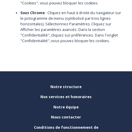
"Cookies", vous pouvez bloquer les cookies.
Sous Chrome
: Cliquez-en haut à droite du navigateur sur
le pictogramme de menu (symbolisé par trois lignes
horizontales). Sélectionnez Paramètres. Cliquez sur
Afficher les paramètres avancés. Dans la section
"Confidentialité", cliquez sur préférences. Dans l'onglet
"Confidentialité", vous pouvez bloquer les cookies.
Notre structure
Nos services et honoraires
Notre équipe
Nous contacter
Conditions de fonctionnement de