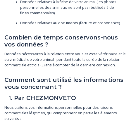
Données relatives à la fiche de votre animal (les photos
personnelles des animaux ne sont pas réutilisés à de
fines commerciales).
Données relatives au documents (facture et ordonnance)
Combien de temps conservons-nous
vos données ?
Données nécessaires à la relation entre vous et votre vétérinaire et le
suivi médical de votre animal : pendant toute la durée de la relation
commerciale et trois (3) ans à compter de la dernière connexion.
Comment sont utilisé les informations
vous concernant ?
1. Par CHEZMONVETO
Nous traitons vos informations personnelles pour des raisons
commerciales légitimes, qui comprennent en partie les éléments
suivants :