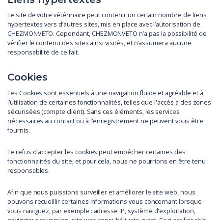
Le site de votre vétérinaire peut contenir un certain nombre de liens
hypertextes vers d’autres sites, mis en place avec l’autorisation de
CHEZMONVETO. Cependant, CHEZMONVETO n’a pas la possibilité de
vérifier le contenu des sites ainsi visités, et n’assumera aucune
responsabilité de ce fait.
Cookies
Les Cookies sont essentiels à une navigation fluide et agréable et à
l’utilisation de certaines fonctionnalités, telles que l'accès à des zones
sécurisées (compte client). Sans ces éléments, les services
nécessaires au contact ou à l'enregistrement ne peuvent vous être
fournis.
Le refus d'accepter les cookies peut empêcher certaines des
fonctionnalités du site, et pour cela, nous ne pourrions en être tenu
responsables.
Afin que nous puissions surveiller et améliorer le site web, nous
pouvons recueillir certaines informations vous concernant lorsque
vous naviguez, par exemple : adresse IP, système d'exploitation,