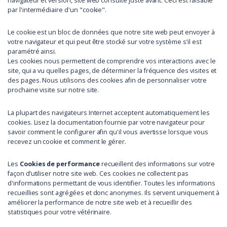
navigateur et version, site web consulté juste avant. Ceci est faisable
par l'intermédiaire d'un "cookie".
Le cookie est un bloc de données que notre site web peut envoyer à
votre navigateur et qui peut être stocké sur votre système s’il est
paramétré ainsi.
Les cookies nous permettent de comprendre vos interactions avec le
site, qui a vu quelles pages, de déterminer la fréquence des visites et
des pages. Nous utilisons des cookies afin de personnaliser votre
prochaine visite sur notre site.
La plupart des navigateurs Internet acceptent automatiquement les
cookies. Lisez la documentation fournie par votre navigateur pour
savoir comment le configurer afin qu'il vous avertisse lorsque vous
recevez un cookie et comment le gérer.
Les
Cookies de performance
recueillent des informations sur votre
façon d’utiliser notre site web. Ces cookies ne collectent pas
d'informations permettant de vous identifier. Toutes les informations
recueillies sont agrégées et donc anonymes. Ils servent uniquement à
améliorer la performance de notre site web et à recueillir des
statistiques pour votre vétérinaire.