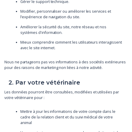
Gérer le support technique.
Modifier, personnaliser ou améliorer les services et
l’expérience de navigation du site.
Améliorer la sécurité du site, notre réseau et nos
systèmes d'information.
Mieux comprendre comment les utilisateurs interagissent
avec le site internet.
Nous ne partageons pas vos informations à des sociétés extérieures
pour des raisons de marketing non liées à notre activité.
2. Par votre vétérinaire
Les données pourront être consultées, modifiées et utilisées par
votre vétérinaire pour :
Mettre à jour les informations de votre compte dans le
cadre de la relation client et du suivi médical de votre
animal