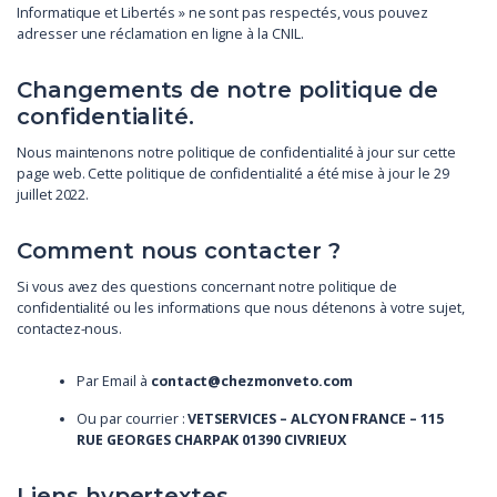
Informatique et Libertés » ne sont pas respectés, vous pouvez
adresser une réclamation en ligne à la CNIL.
Changements de notre politique de
confidentialité.
Nous maintenons notre politique de confidentialité à jour sur cette
page web. Cette politique de confidentialité a été mise à jour le 29
juillet 2022.
Comment nous contacter ?
Si vous avez des questions concernant notre politique de
confidentialité ou les informations que nous détenons à votre sujet,
contactez-nous.
Par Email à
contact@chezmonveto.com
Ou par courrier :
VETSERVICES – ALCYON FRANCE – 115
RUE GEORGES CHARPAK 01390 CIVRIEUX
Liens hypertextes