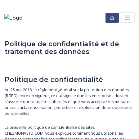
Politique de confidentialité et de
traitement des données
Politique de confidentialité
Au 25 mai 2018, le règlement général sur la protection des données
(RGPD) entre en vigueur, ce qui signifie que les entreprises doivent
s'assurer que vous êtes informés et que vous acceptez les mesures
prises sur la conservation, protection et exploitation de vos données
personnelles.
La présente politique de confidentialité des sites
CHEZMONVETO.COM, vous explique comment nous utilisons les