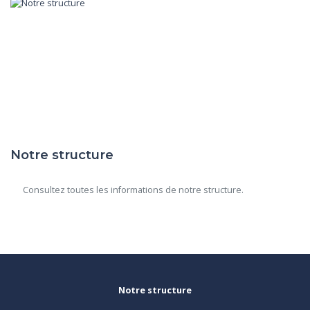
Notre structure
      Consultez toutes les informations de notre structure.

Notre structure