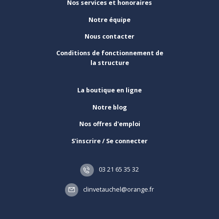
Nos services et honoraires
Notre équipe
Nous contacter
Conditions de fonctionnement de
la structure
La boutique en ligne
Notre blog
Nos offres d'emploi
S'inscrire / Se connecter
03 21 65 35 32
clinvetauchel@orange.fr