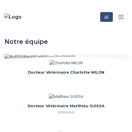
Notre équipe
Docteur Vétérinaire Charlotte MILON
Docteur Vétérinaire Matthieu SUISSA
OSTEOPATHIE