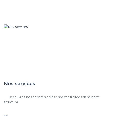
Nos services
      Découvrez nos services et les espèces traitées dans notre 
structure.
